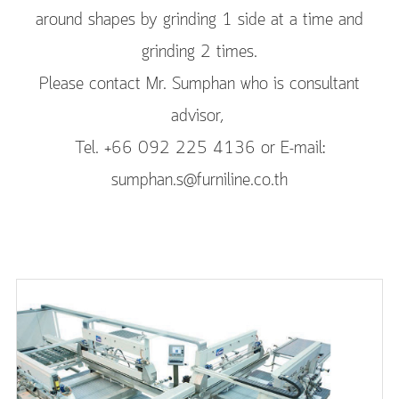
around shapes by grinding 1 side at a time and
grinding 2 times.
Please contact Mr. Sumphan who is consultant
advisor,
Tel. +66 092 225 4136 or E-mail:
sumphan.s@furniline.co.th