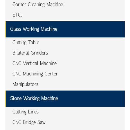
Corner Cleaning Machine
ETC.
Glass Working Machine
Cutting Table
Bilateral Grinders
CNC Vertical Machine
CNC Machining Center
Manipulators
Stone Working Machine
Cutting Lines
CNC Bridge Saw