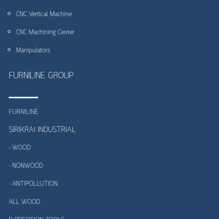
CNC Vertical Machine
CNC Machining Center
Manipulators
FURNILINE GROUP
FURNILINE
SIRIKRAI INDUSTRIAL
- WOOD
- NONWOOD
- ANTIPOLLUTION
ALL WOOD