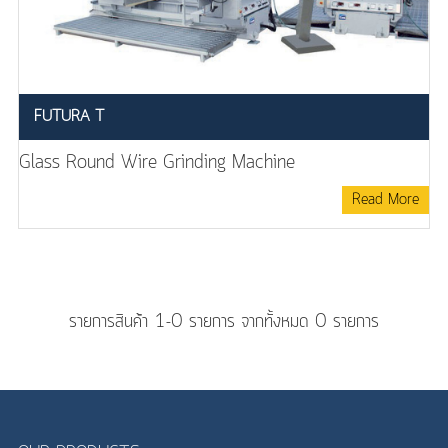
FUTURA T
Glass Round Wire Grinding Machine
Read More
รายการสินค้า 1-0 รายการ จากทั้งหมด 0 รายการ