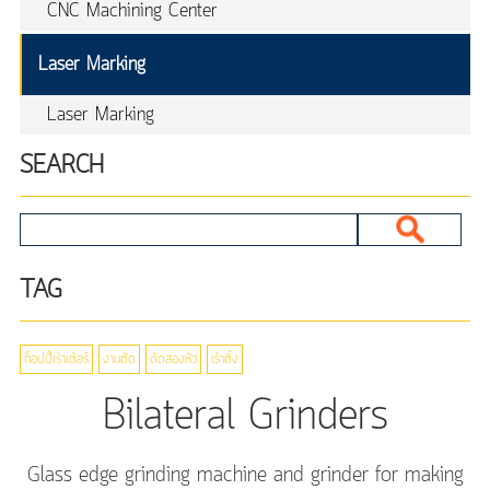
CNC Machining Center
Laser Marking
Laser Marking
SEARCH
TAG
ก็อปปี้เร้าเต้อร์
งานตัด
ตัดสองหัว
เร้าติ้ง
Bilateral Grinders
Glass edge grinding machine and grinder for making