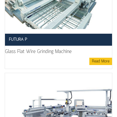
FUTURA P
Glass Flat Wire Grinding Machine
Read More