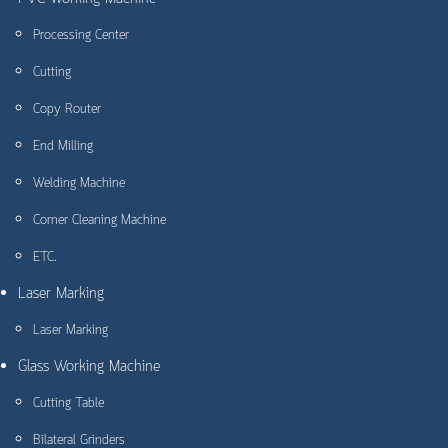
Processing Center
Cutting
Copy Router
End Milling
Welding Machine
Corner Cleaning Machine
ETC.
Laser Marking
Laser Marking
Glass Working Machine
Cutting Table
Bilateral Grinders