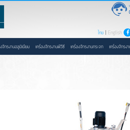
ไทย
|
English
่องจักรงานอลูมิเนียม
เครื่องจักรงานพีวีซี
เครื่องจักรงานกระจก
เครื่องจักรงา