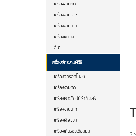
เครื่องงานตัด
เครื่องงานเจาะ
เครื่องงานบาก
เครื่องเข้ามุม
อื่นๆ
เครื่องจักรงานพีวีซี
เครื่องจักรอัตโนมัติ
เครื่องงานตัด
เครื่องเจาะก็อปปี้เร้าท์เตอร์
เครื่องงานบาก
T
เครื่องเชื่อมมุม
เครื่องเก็บรอยเชื่อมมุม
SI