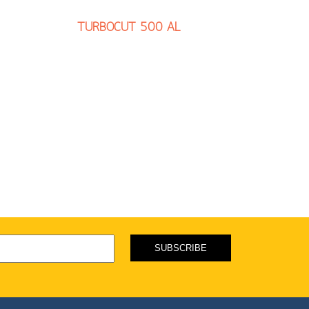
TURBOCUT 500 AL