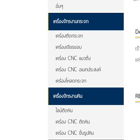
อื่นๆ
เครื่องจักรงานกระจก
De
เครื่องตัดกระจก
เครื่องเจียรขอบ
เร
เครื่อง CNC แนวตั้ง
เค
เครื่อง CNC อเนกประสงค์
เครื่องโหลดกระจก
เครื่องจักรงานหิน
R
ไลน์ตัดหิน
เครื่อง CNC ตัดหิน
เครื่อง CNC ขึ้นรูปหิน