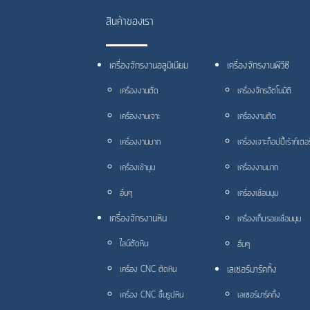
สินค้าของเรา
เครื่องจักรงานอลูมิเนียม
เครื่องจักรงานพีวีซี
เครื่องงานตัด
เครื่องจักรอัตโนมัติ
เครื่องงานเจาะ
เครื่องงานตัด
เครื่องงานบาก
เครื่องเจาะก็อปปี้เร้าท์เตอร
เครื่องเข้ามุม
เครื่องงานบาก
อื่นๆ
เครื่องเชื่อมมุม
เครื่องจักรงานหิน
เครื่องเก็บรอยเชื่อมมุม
ไลน์ตัดหิน
อื่นๆ
เลเซอร์มาร์คกิ้ง
เครื่อง CNC ตัดหิน
เครื่อง CNC ขึ้นรูปหิน
เลเซอร์มาร์คกิ้ง