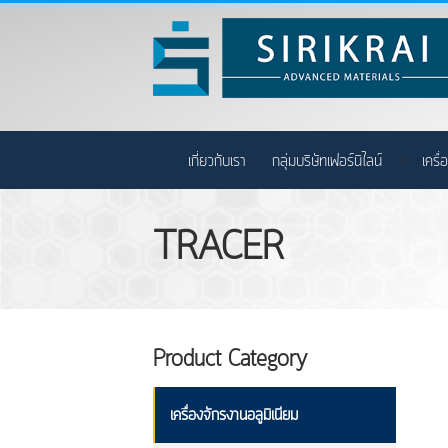
>
เกี่ยวกับเรา
กลุ่มบริษัทเฟอร์นิไลน์
เครื
TRACER
Product Category
เครื่องจักรงานอลูมิเนียม