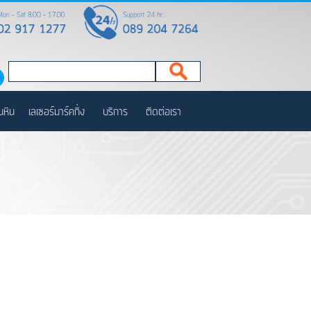
นหิน
เลเซอร์มาร์คกิ้ง
บริการ
ติดต่อเรา