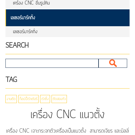
เครื่อง CNC ขึ้นรูปหิน
เลเซอร์มาร์คกิ้ง
เลเซอร์มาร์คกิ้ง
SEARCH
TAG
งานตัด
ก็อปปี้เร้าเต้อร์
เร้าติ้ง
ตัดสองหัว
เครื่อง CNC แนวตั้ง
เครื่อง CNC เจาะกระจกตัวเครื่องเป็นแนวตั้ง สามารถเจียร และมิลลิ่