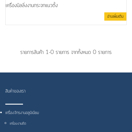
เครื่องมิลลิ่งงานกระจกแนวตั้ง
อ่านเพิ่มเติม
รายการสินค้า 1-0 รายการ จากทั้งหมด 0 รายการ
สินค้าของเรา
เครื่องจักรงานอลูมิเนียม
เครื่องงานตัด