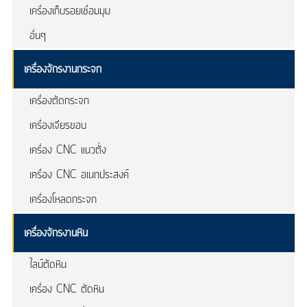
เครื่องเก็บรอยเชื่อมมุม
อื่นๆ
เครื่องจักรงานกระจก
เครื่องตัดกระจก
เครื่องเจียรขอบ
เครื่อง CNC แนวตั้ง
เครื่อง CNC อเนกประสงค์
เครื่องโหลดกระจก
เครื่องจักรงานหิน
ไลน์ตัดหิน
เครื่อง CNC ตัดหิน