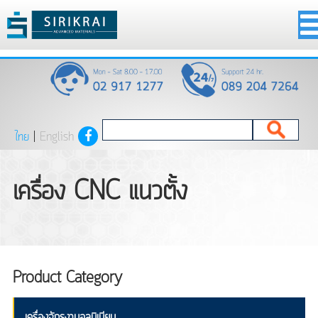
ไทย
|
English
เครื่อง CNC แนวตั้ง
Product Category
เครื่องจักรงานอลูมิเนียม