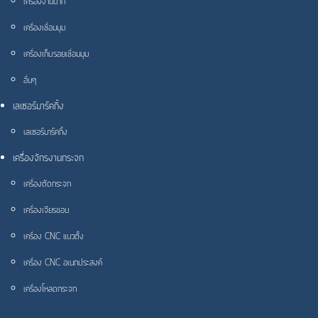
เครื่องงานบาก
เครื่องเชื่อมมุม
เครื่องเก็บรอยเชื่อมมุม
อื่นๆ
เลเซอร์มาร์คกิ้ง
เลเซอร์มาร์คกิ้ง
เครื่องจักรงานกระจก
เครื่องตัดกระจก
เครื่องเจียรขอบ
เครื่อง CNC แนวตั้ง
เครื่อง CNC อเนกประสงค์
เครื่องโหลดกระจก