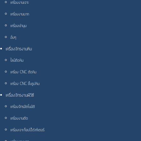
เครื่องงานเจาะ
เครื่องงานบาก
เครื่องเข้ามุม
อื่นๆ
เครื่องจักรงานหิน
ไลน์ตัดหิน
เครื่อง CNC ตัดหิน
เครื่อง CNC ขึ้นรูปหิน
เครื่องจักรงานพีวีซี
เครื่องจักรอัตโนมัติ
เครื่องงานตัด
เครื่องเจาะก็อปปี้เร้าท์เตอร์