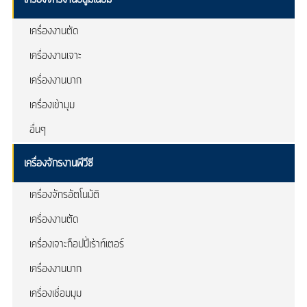
เครื่องงานตัด
เครื่องงานเจาะ
เครื่องงานบาก
เครื่องเข้ามุม
อื่นๆ
เครื่องจักรงานพีวีซี
เครื่องจักรอัตโนมัติ
เครื่องงานตัด
เครื่องเจาะก็อปปี้เร้าท์เตอร์
เครื่องงานบาก
เครื่องเชื่อมมุม