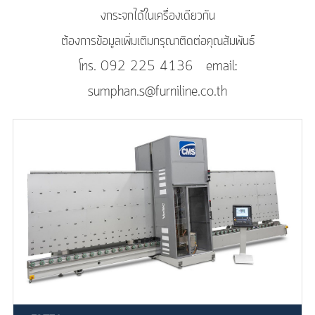
งกระจกได้ในเครื่องเดียวกัน
ต้องการข้อมูลเพิ่มเติมกรุณาติดต่อคุณสัมพันธ์
โทร. 092 225 4136 email:
sumphan.s@furniline.co.th