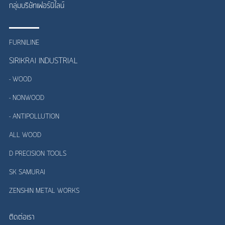
กลุ่มบริษัทเฟอร์นิไลน์
FURNILINE
SIRIKRAI INDUSTRIAL
- WOOD
- NONWOOD
- ANTIPOLLUTION
ALL WOOD
D PRECISION TOOLS
SK SAMURAI
ZENSHIN METAL WORKS
ติดต่อเรา