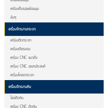
เครื่องเชื่อมมุม
เครื่องเก็บรอยเชื่อมมุม
อื่นๆ
เครื่องจักรงานกระจก
เครื่องตัดกระจก
เครื่องเจียรขอบ
เครื่อง CNC แนวตั้ง
เครื่อง CNC อเนกประสงค์
เครื่องโหลดกระจก
เครื่องจักรงานหิน
ไลน์ตัดหิน
เครื่อง CNC ตัดหิน