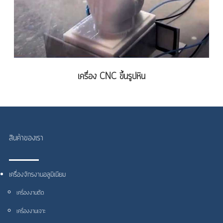
เครื่อง CNC ขึ้นรูปหิน
สินค้าของเรา
เครื่องจักรงานอลูมิเนียม
เครื่องงานตัด
เครื่องงานเจาะ