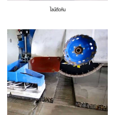
ไลน์ตัดหิน