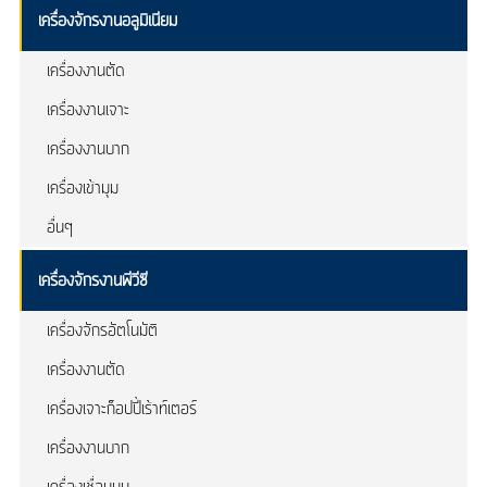
เครื่องจักรงานอลูมิเนียม
เครื่องงานตัด
เครื่องงานเจาะ
เครื่องงานบาก
เครื่องเข้ามุม
อื่นๆ
เครื่องจักรงานพีวีซี
เครื่องจักรอัตโนมัติ
เครื่องงานตัด
เครื่องเจาะก็อปปี้เร้าท์เตอร์
เครื่องงานบาก