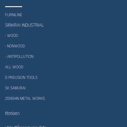
FURNILINE
SIRIKRAI INDUSTRIAL
- WOOD
- NONWOOD
- ANTIPOLLUTION
ALL WOOD
D PRECISION TOOLS
SK SAMURAI
ZENSHIN METAL WORKS
ติดต่อเรา