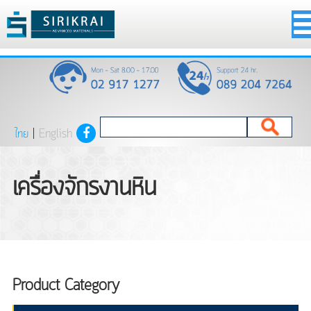
ไทย
|
English
เครื่องจักรงานหิน
Product Category