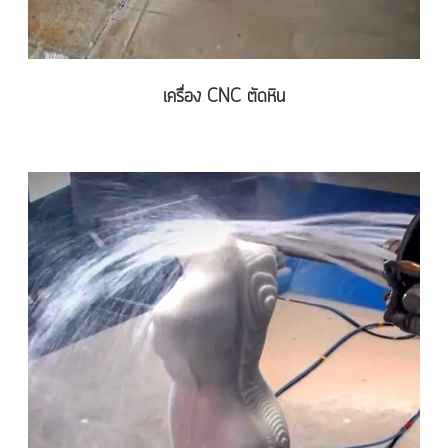
เครื่อง CNC ตัดหิน