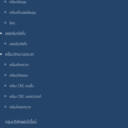
เครื่องเชื่อมมุม
เครื่องเก็บรอยเชื่อมมุม
อื่นๆ
เลเซอร์มาร์คกิ้ง
เลเซอร์มาร์คกิ้ง
เครื่องจักรงานกระจก
เครื่องตัดกระจก
เครื่องเจียรขอบ
เครื่อง CNC แนวตั้ง
เครื่อง CNC อเนกประสงค์
เครื่องโหลดกระจก
กลุ่มบริษัทเฟอร์นิไลน์