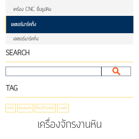
เครื่อง CNC ขึ้นรูปหิน
เลเซอร์มาร์คกิ้ง
เลเซอร์มาร์คกิ้ง
SEARCH
TAG
เร้าติ้ง
ตัดสองหัว
ก็อปปี้เร้าเต้อร์
งานตัด
เครื่องจักรงานหิน