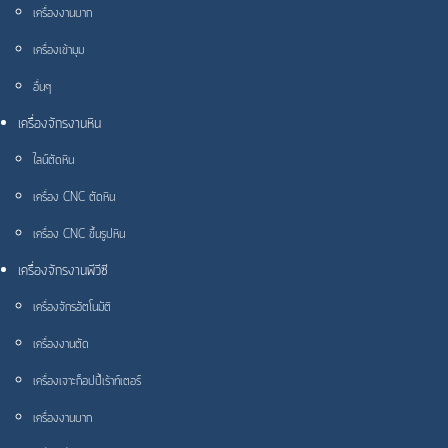
เครื่องงานบาก
เครื่องเข้ามุม
อื่นๆ
เครื่องจักรงานหิน
ไลน์ตัดหิน
เครื่อง CNC ตัดหิน
เครื่อง CNC ขึ้นรูปหิน
เครื่องจักรงานพีวีซี
เครื่องจักรอัตโนมัติ
เครื่องงานตัด
เครื่องเจาะก็อปปี้เร้าท์เตอร์
เครื่องงานบาก